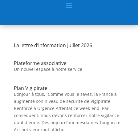
La lettre d’information Juillet 2026
Plateforme associative
Un nouvel espace à notre service
Plan Vigipirate
Bonjour à tous, Comme vous le savez, la France a
augmenté son niveau de sécurité de Vigipirate
Renforcé à Urgence Attentat ce week-end. Par
conséquent, nous devons renforcer notre vigilance
quotidienne. Dès aujourd’hui mesdames Tongnivi et
Arrioui viendront afficher...